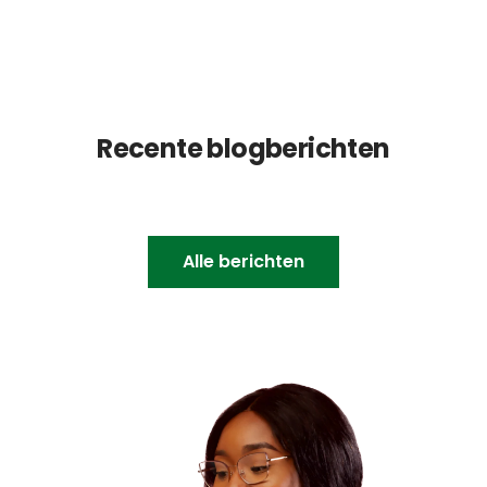
Recente blogberichten
Alle berichten