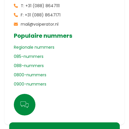
T:
+31 (088) 8647111
F: +31 (088) 8647171
mail@voiperator.nl
Populaire nummers
Regionale nummers
085-nummers
088-nummers
0800-nummers
0900-nummers