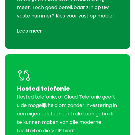
meer. Toch goed bereikbaar zijn op uw
vaste nummer? Kies voor vast op mobiel
Lees meer
Hosted telefonie
Hosted telefonie, of Cloud Telefonie geeft
u de mogelijkheid om zonder investering in
een eigen telefooncentrale toch gebruik
te kunnen maken van alle moderne
faciliteiten die VoIP biedt.