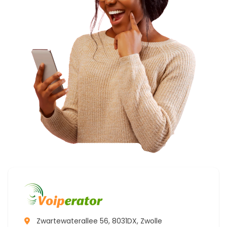
Zwartewaterallee 56, 8031DX, Zwolle