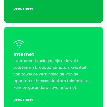
Lees meer
Internet
Internetverbindingen zijn er in vele
soorten en breedbandmaten. Kwaliteit
van zowel de verbinding als van de
apparatuur is essentieel om telefonie te
kunnen garanderen over internet.
Lees meer