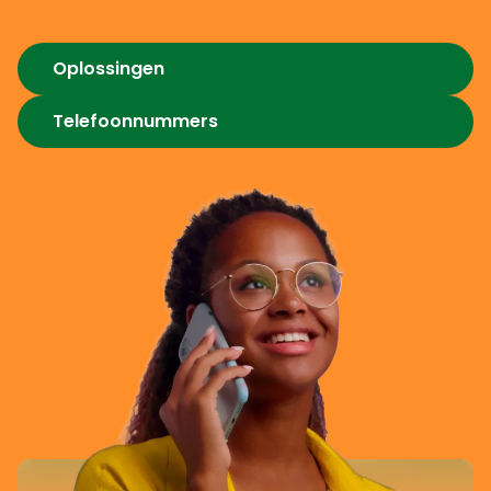
Oplossingen
Telefoonnummers