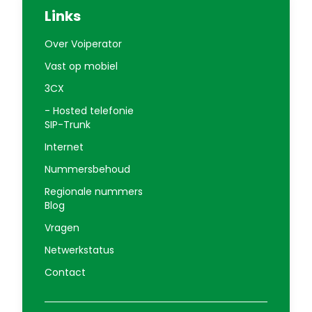
Links
Over Voiperator
Vast op mobiel
3CX
- Hosted telefonie
SIP-Trunk
Internet
Nummersbehoud
Regionale nummers
Blog
Vragen
Netwerkstatus
Contact