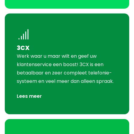
3CX
Werk waar u maar wilt en geef uw
klantenservice een boost! 3CX is een
betaalbaar en zeer compleet telefonie-
systeem en veel meer dan alleen spraak.
Lees meer