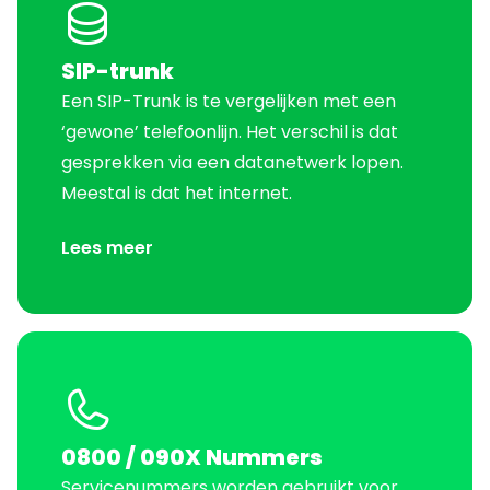
SIP-trunk
Een SIP-Trunk is te vergelijken met een
‘gewone’ telefoonlijn. Het verschil is dat
gesprekken via een datanetwerk lopen.
Meestal is dat het internet.
Lees meer
0800 / 090X Nummers
Servicenummers worden gebruikt voor